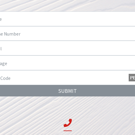
SUBMIT