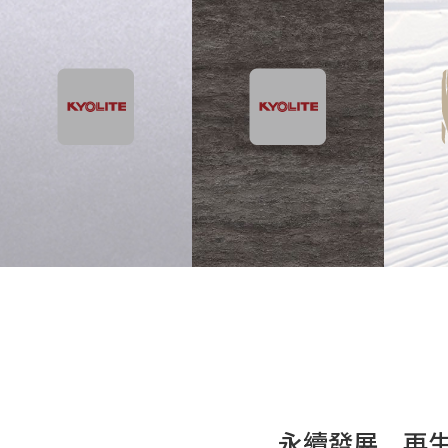
永續發展 再