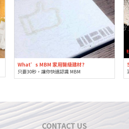
What’s MBM 家用醫級建材?
只要30秒，讓你快速認識 MBM
CONTACT US