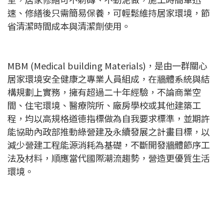
速、修繕後只需簡易保養，可輕鬆維持居家環境，節
省清潔時間成本與清潔劑使用。
MBM (Medical building Materials)，是由一群關心
居家環境安全健康之專業人員組成，在牆體系統與結
構規劃上實務，擁有超過二十年經驗，不論商業空
間、住宅環境、醫療院所、廠房學校或其他建築工
程，均以高規格道德指標做為自我要求標準，並期許
能協助內政部推動綠營建及永續發展之計畫目標，以
減少營建工程能源消耗為基礎，不斷開發牆體節序工
法及材料，順應當代國際潮流趨勢，營造更優質生活
環境。