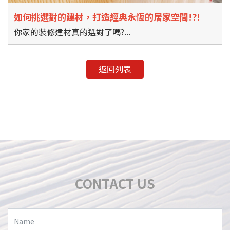
如何挑選對的建材，打造經典永恆的居家空間!?!
你家的裝修建材真的選對了嗎?...
返回列表
CONTACT US