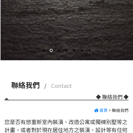
聯絡我們
/
Contact
◆ 聯絡我們
◆
首頁
>
聯絡我們
您是否有想重新室內裝潢、改造公寓或獨棟別墅等之
計畫，或者對於現在居住地方之裝潢、設計等有任何