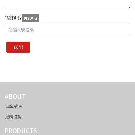
*
驗證碼
送出
ABOUT
品牌故事
服務據點
PRODUCTS