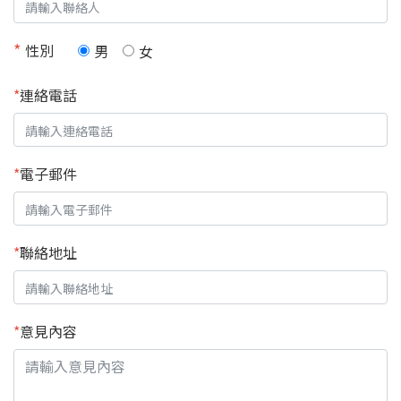
*
性別
男
女
*
連絡電話
*
電子郵件
*
聯絡地址
*
意見內容