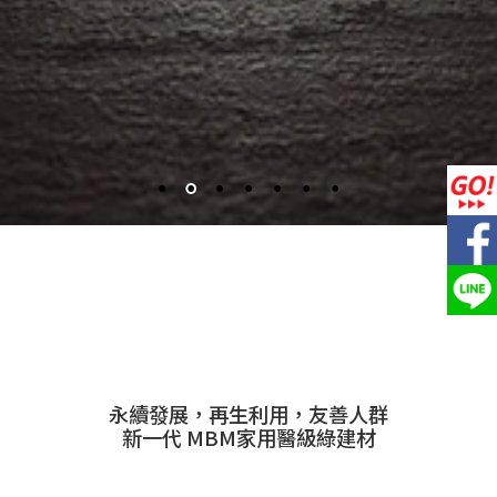
永續發展，再生利用，友善人群
新一代 MBM家用醫級綠建材