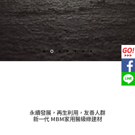
永續發展，再生利用，友善人群
新一代 MBM家用醫級綠建材