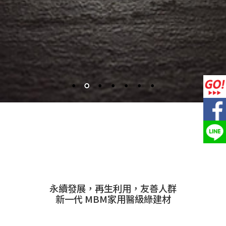
永續發展，再生利用，友善人群
新一代 MBM家用醫級綠建材