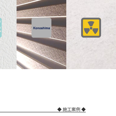
◆ 施工案例 ◆