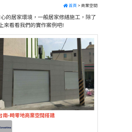
首頁
>
商業空間
安心的居家環境，一般居家修繕施工，除了
上來看看我們的實作案例吧!
台南-畸零地商業空間搭建