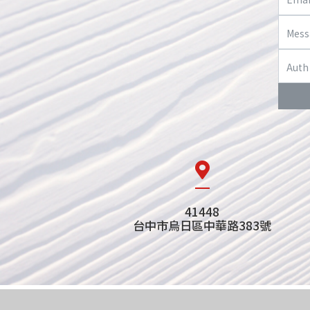
41448
台中市烏日區中華路383號