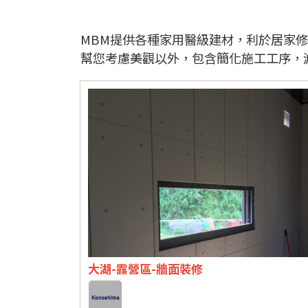
MBM提供各種家用醫級建材，利於居家
幫您考慮美觀以外，包含簡化施工工序，
大湖-露營區-牆面裝修