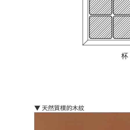
▼ 天然質樸的木紋