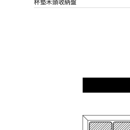
杯墊木頭收納盤