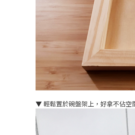
▼ 輕鬆置於碗盤架上，好拿不佔空