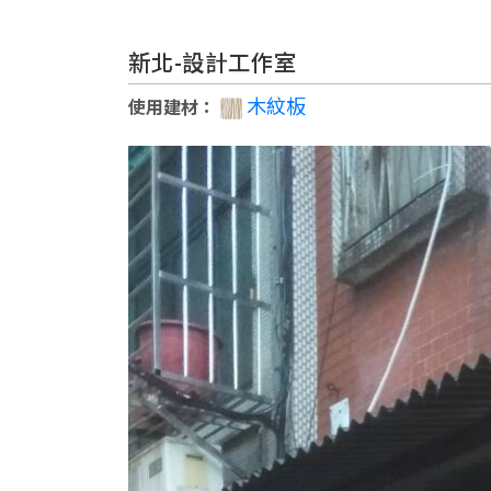
新北-設計工作室
木紋板
使用建材
：