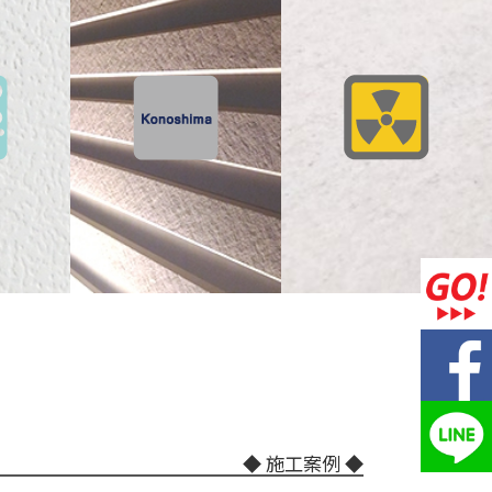
◆ 施工案例 ◆