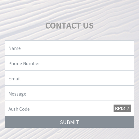
CONTACT US
SUBMIT