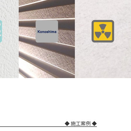
◆ 施工案例 ◆