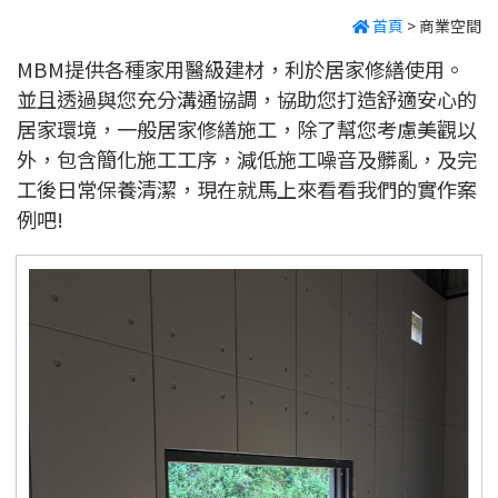
首頁
>
商業空間
MBM提供各種家用醫級建材，利於居家修繕使用。
並且透過與您充分溝通協調，協助您打造舒適安心的
居家環境，一般居家修繕施工，除了幫您考慮美觀以
外，包含簡化施工工序，減低施工噪音及髒亂，及完
工後日常保養清潔，現在就馬上來看看我們的實作案
例吧!