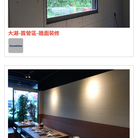
大湖-露營區-牆面裝修