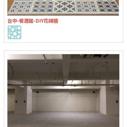
台中-餐酒館-DIY花磚牆