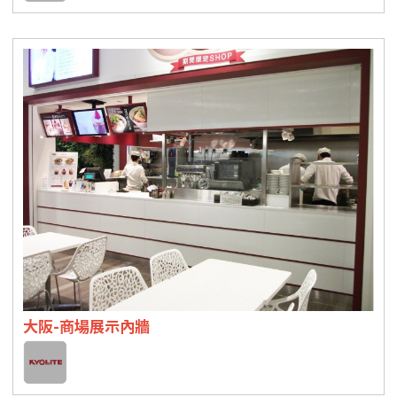
大阪-商場展示內牆