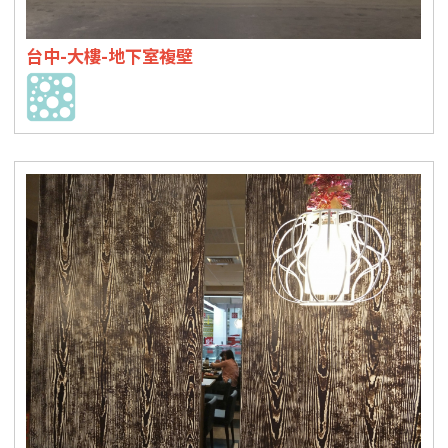
台中-大樓-地下室複壁