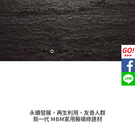
永續發展，再生利用，友善人群
新一代 MBM家用醫級綠建材