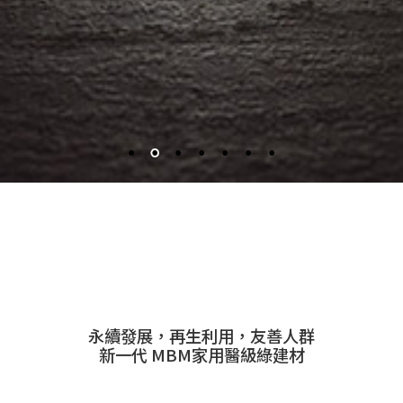
永續發展，再生利用，友善人群
新一代 MBM家用醫級綠建材